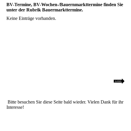
BV-Termine, BV-Wochen-/Bauernmarkttermine finden Sie
unter der Rubrik Bauermarkttermine.
Keine Einträge vorhanden.
Bitte besuchen Sie diese Seite bald wieder. Vielen Dank für ihr
Interesse!