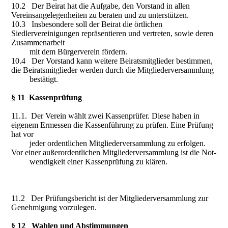
10.2 Der Beirat hat die Aufgabe, den Vorstand in allen
Vereinsangelegenheiten zu beraten und zu unterstützen.
10.3 Insbesondere soll der Beirat die örtlichen
Siedlervereinigungen repräsentieren und vertreten, sowie deren
Zusammenarbeit
mit dem Bürgerverein fördern.
10.4 Der Vorstand kann weitere Beiratsmitglieder bestimmen,
die Beiratsmitglieder werden durch die Mitgliederversammlung
bestätigt.
§ 11 Kassenprüfung
11.1. Der Verein wählt zwei Kassenprüfer. Diese haben in
eigenem Ermessen die Kassenführung zu prüfen. Eine Prüfung
hat vor
jeder ordentlichen Mitgliederversammlung zu erfolgen.
Vor einer außerordentlichen Mitgliederversammlung ist die Not-
wendigkeit einer Kassenprüfung zu klären.
11.2 Der Prüfungsbericht ist der Mitgliederversammlung zur
Genehmigung vorzulegen.
§ 12 Wahlen und Abstimmungen