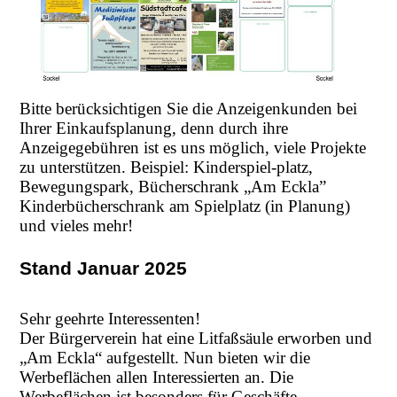
Bitte berücksichtigen Sie die Anzeigenkunden bei
Ihrer Einkaufsplanung, denn durch ihre
Anzeigegebühren ist es uns möglich, viele Projekte
zu unterstützen. Beispiel: Kinderspiel-platz,
Bewegungspark, Bücherschrank „Am Eckla”
Kinderbücherschrank am Spielplatz (in Planung)
und vieles mehr!
Stand Januar 2025
Sehr geehrte Interessenten!
Der Bürgerverein hat eine Litfaßsäule erworben und
„Am Eckla“ aufgestellt. Nun bieten wir die
Werbeflächen allen Interessierten an. Die
Werbeflächen ist besonders für Geschäfte,