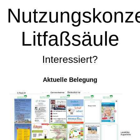
Nutzungskonz
Litfaßsäule
Interessiert?
Aktuelle Belegung